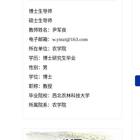
博士生导师
硕士生导师
教师姓名：尹军良
电子邮箱：
w.yinzi@163.com
所在单位：农学院
学历：博士研究生毕业
性别：男
学位：博士
职称：教授
毕业院校：西北农林科技大学
所属院系：农学院