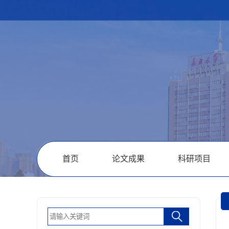
首页
论文成果
科研项目