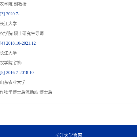
农学院 副教授
[3] 2020.7-
长江大学
农学院 硕士研究生导师
[4] 2018.10-2021.12
长江大学
农学院 讲师
[5] 2016.7-2018.10
山东农业大学
作物学博士后流动站 博士后
长江大学官网