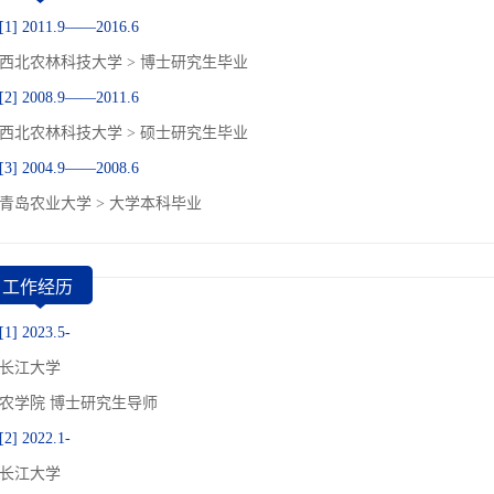
[1] 2011.9——2016.6
西北农林科技大学 > 博士研究生毕业
[2] 2008.9——2011.6
西北农林科技大学 > 硕士研究生毕业
[3] 2004.9——2008.6
青岛农业大学 > 大学本科毕业
工作经历
[1] 2023.5-
长江大学
农学院 博士研究生导师
[2] 2022.1-
长江大学