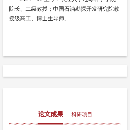
论文成果
科研项目