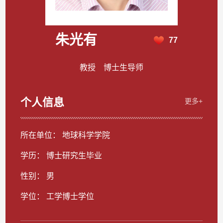
朱光有
77
教授 博士生导师
个人信息
更多+
所在单位： 地球科学学院
学历： 博士研究生毕业
性别： 男
学位： 工学博士学位