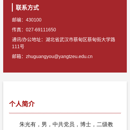
联系方式
邮编：
430100
传真：
027-69111650
通讯/办公地址：
湖北省武汉市蔡甸区蔡甸街大学路
111号
邮箱：
zhuguangyou@yangtzeu.edu.cn
个人简介