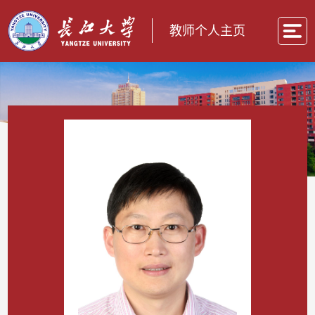
教师个人主页