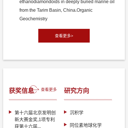
ethanodiamondoids in deeply buried marine oil
from the Tarim Basin, China.Organic
Geochemistry
查看更多>
获奖信息
查看更多
研究方向
第十六届北京发明创
沉积学
新大赛金奖,1项专利
同位素地球化学
获第十六届...