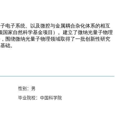
性别：男
毕业院校：中国科学院