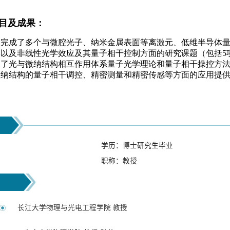
导
学历：博士研究生毕业
职称：教授
长江大学物理与光电工程学院 教授