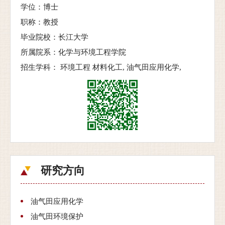
学位：博士
职称：教授
毕业院校：长江大学
所属院系：化学与环境工程学院
招生学科： 环境工程 材料化工, 油气田应用化学,
研究方向
油气田应用化学
油气田环境保护