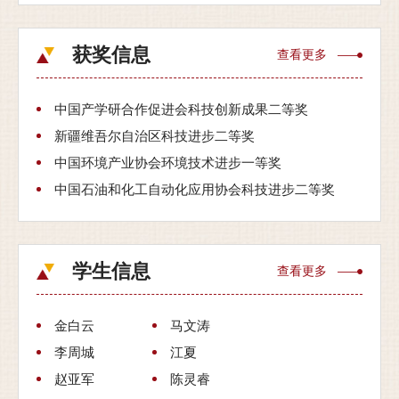
获奖信息
查看更多
中国产学研合作促进会科技创新成果二等奖
新疆维吾尔自治区科技进步二等奖
中国环境产业协会环境技术进步一等奖
中国石油和化工自动化应用协会科技进步二等奖
学生信息
查看更多
金白云
马文涛
李周城
江夏
赵亚军
陈灵睿