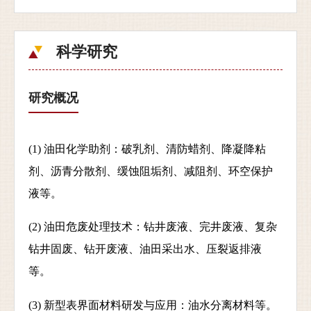
科学研究
研究概况