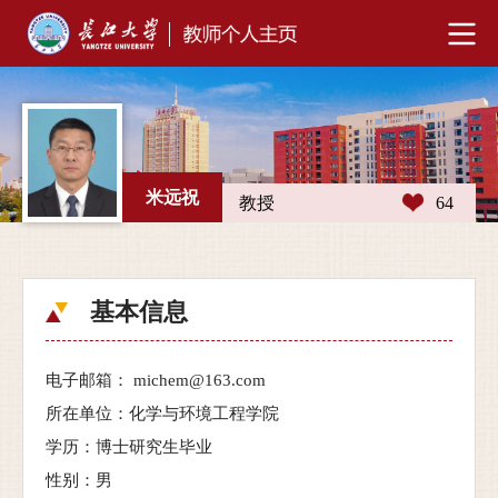
米远祝
教授
64
基本信息
电子邮箱：
michem@163.com
所在单位：化学与环境工程学院
学历：博士研究生毕业
性别：男