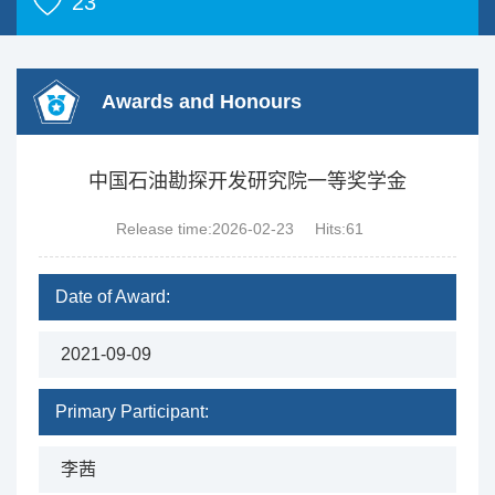
23
Awards and Honours
中国石油勘探开发研究院一等奖学金
Release time:2026-02-23
Hits:
61
Date of Award:
2021-09-09
Primary Participant:
李茜