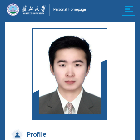
Profile