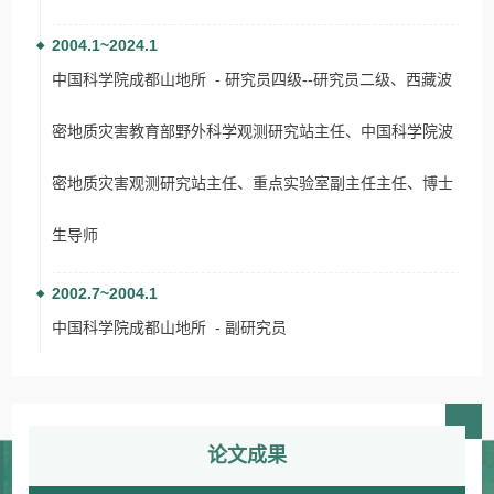
2004.1~2024.1
中国科学院成都山地所 - 研究员四级--研究员二级、西藏波
密地质灾害教育部野外科学观测研究站主任、中国科学院波
密地质灾害观测研究站主任、重点实验室副主任主任、博士
生导师
2002.7~2004.1
中国科学院成都山地所 - 副研究员
论文成果