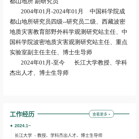
工作经历
查看更多 +
2024.1~
长江大学 - 教授、学科杰出人才、博士生导师