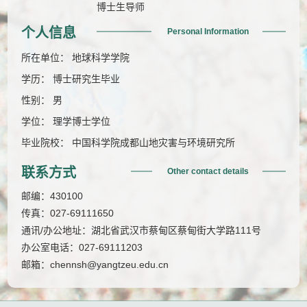
博士生导师
个人信息
Personal Information
所在单位： 地球科学学院
学历： 博士研究生毕业
性别： 男
学位： 理学博士学位
毕业院校： 中国科学院成都山地灾害与环境研究所
联系方式
Other contact details
邮编：
430100
传真：
027-69111650
通讯/办公地址：
湖北省武汉市蔡甸区蔡甸街大学路111号
办公室电话：
027-69111203
邮箱：
chennsh@yangtzeu.edu.cn